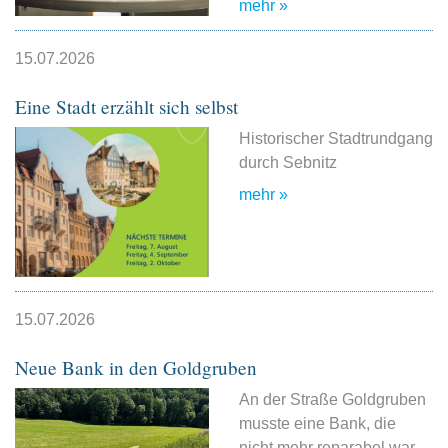
mehr »
15.07.2026
Eine Stadt erzählt sich selbst
Historischer Stadtrundgang
durch Sebnitz
mehr »
15.07.2026
Neue Bank in den Goldgruben
An der Straße Goldgruben
musste eine Bank, die
nicht mehr reparabel war,