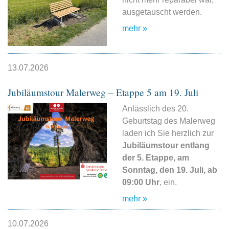
ausgetauscht werden.
mehr »
13.07.2026
Jubiläumstour Malerweg – Etappe 5 am 19. Juli
Anlässlich des 20.
Geburtstag des Malerweg
laden ich Sie herzlich zur
Jubiläumstour entlang
der 5. Etappe, am
Sonntag, den 19. Juli, ab
09:00 Uhr
, ein.
mehr »
10.07.2026