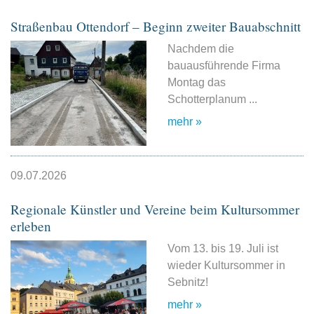
Straßenbau Ottendorf – Beginn zweiter Bauabschnitt
Nachdem die
bauausführende Firma
Montag das
Schotterplanum ...
mehr »
09.07.2026
Regionale Künstler und Vereine beim Kultursommer
erleben
Vom 13. bis 19. Juli ist
wieder Kultursommer in
Sebnitz!
mehr »