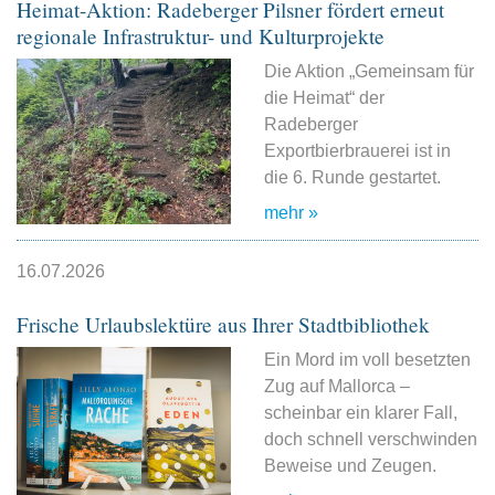
Heimat-Aktion: Radeberger Pilsner fördert erneut
regionale Infrastruktur- und Kulturprojekte
Die Aktion „Gemeinsam für
die Heimat“ der
Radeberger
Exportbierbrauerei ist in
die 6. Runde gestartet.
mehr »
16.07.2026
Frische Urlaubslektüre aus Ihrer Stadtbibliothek
Ein Mord im voll besetzten
Zug auf Mallorca –
scheinbar ein klarer Fall,
doch schnell verschwinden
Beweise und Zeugen.