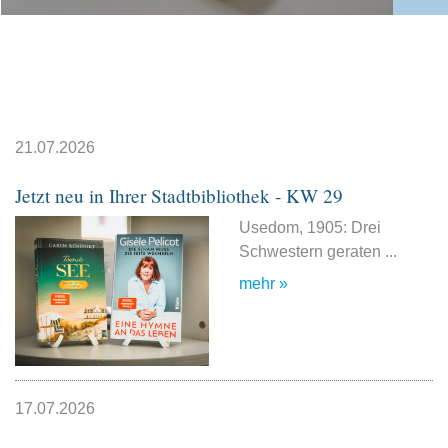
21.07.2026
Jetzt neu in Ihrer Stadtbibliothek - KW 29
Usedom, 1905: Drei
Schwestern geraten ...
mehr »
17.07.2026