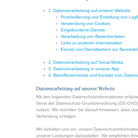
1. Datenverarbeitung auf unserer Website
Protokollierung und Erstellung von Logf
Verwendung von Cookies
Eingebundene Dienste
Verarbeitung von Bewerberdaten
Links zu anderen Internetseiten
Einsatz von Dienstleistern zur Bereitstel
2. Datenverarbeitung auf Social Media
3. Datenverarbeitung in unserer App
4. Betroffenenrechte und Kontakt zum Datens
Datenverarbeitung auf unserer Website
Mit den folgenden Datenschutzinformationen erläute
Sinne der Datenschutz-Grundverordnung (DS-GVO), 
nutzen. Wir möchten Sie darauf hinweisen, dass st
Verbindung erfolgen.
Wir behalten uns vor, unsere Daten­schutz­informati
unserer Leistungen darzustellen. Wir empfehlen Ihn