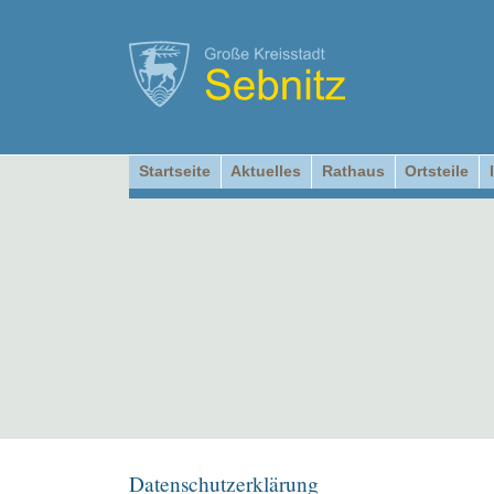
Startseite
Aktuelles
Rathaus
Ortsteile
Datenschutzerklärung