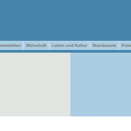
Immobilien
Wirtschaft
Leben und Kultur
Standesamt
Frei