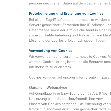
personenbezogenen Daten auf dem Laufenden zu b
Protokollierung und Erstellung von Logfiles
Bei einem Zugriff auf unsere Internetseite werden e
Servers gespeichert. Es werden Ihre IP-Adresse, I
Datenmenge sowie der erfolgreiche Abruf in einer Pr
sowie zur Fehlerbehebung und Aufklärung von Missbr
Löschung der Logfiles erfolgt nach sieben Tagen.
Verwendung von Cookies
Wir verwenden auf unserer Internetseite Cookies. Mi
werden. Cookies ermöglichen uns die Benutzer unse
Internetseite zu erleichtern.
Cookies kommen auf unserer Internetseite im Zusa
Matomo
– Webanalyse
Auf Grundlage Ihrer Einwilligung gemäß Art. 6 Abs.
Umsetzung einer datenschutzfreundlichen Anwendun
Einsatz von Cookies betrieben. Die Erkennung von w
lediglich in anonymisierter Form gespeichert wird.