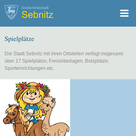
Spielplätze
Die Stadt Sebnitz mit ihren Ortsteilen verfügt insgesamt
über 17 Spielplätze, Freizeitanlagen, Bolzplätze,
Sporteinrichtungen etc.