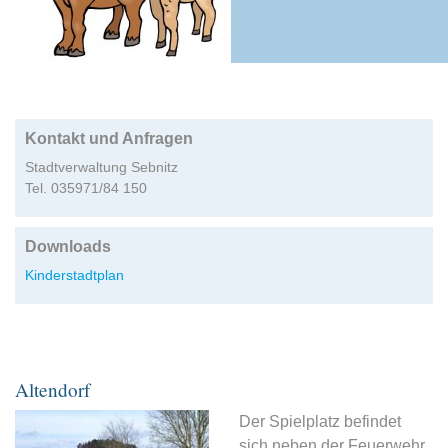
Kontakt und Anfragen
Stadtverwaltung Sebnitz
Tel. 035971/84 150
Downloads
Kinderstadtplan
Altendorf
Der Spielplatz befindet
sich neben der Feuerwehr,