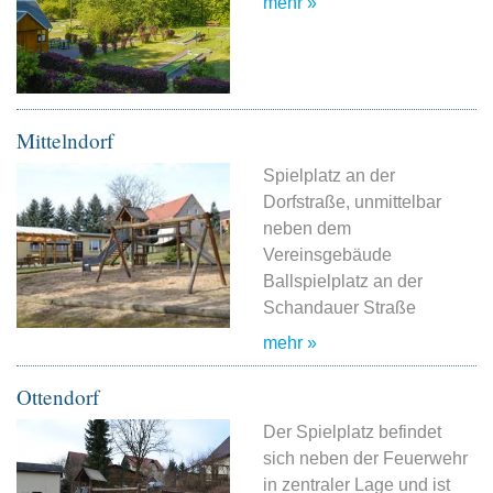
mehr »
Mittelndorf
Spielplatz an der
Dorfstraße, unmittelbar
neben dem
Vereinsgebäude
Ballspielplatz an der
Schandauer Straße
mehr »
Ottendorf
Der Spielplatz befindet
sich neben der Feuerwehr
in zentraler Lage und ist