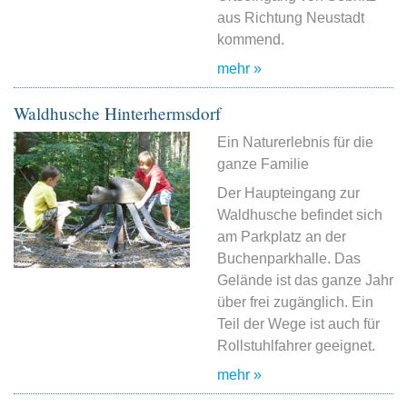
aus Richtung Neustadt
kommend.
mehr »
Waldhusche Hinterhermsdorf
Ein Naturerlebnis für die
ganze Familie
Der Haupteingang zur
Waldhusche befindet sich
am Parkplatz an der
Buchenparkhalle. Das
Gelände ist das ganze Jahr
über frei zugänglich. Ein
Teil der Wege ist auch für
Rollstuhlfahrer geeignet.
mehr »