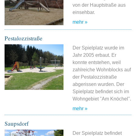
von der Hauptstraße aus
einsehbar.
mehr »
Pestalozzistraße
Der Spielplatz wurde im
Jahr 2005 erbaut. Er
konnte entstehen, weil
zahlreiche Wohnblocks auf
der Pestalozzistraße
abgerissen wurden. Der
Spielplatz befindet sich im
Wohngebiet "Am Knöchel".
mehr »
Saupsdorf
Der Spielplatz befindet