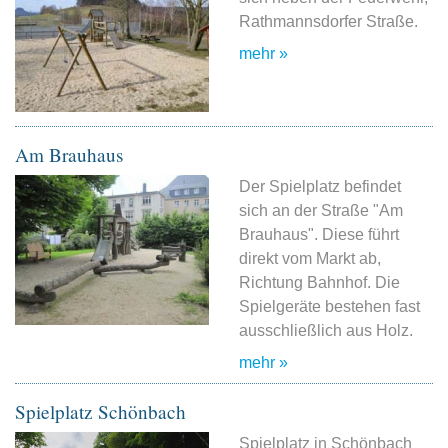
Rathmannsdorfer Straße.
mehr »
Am Brauhaus
Der Spielplatz befindet
sich an der Straße "Am
Brauhaus". Diese führt
direkt vom Markt ab,
Richtung Bahnhof. Die
Spielgeräte bestehen fast
ausschließlich aus Holz.
mehr »
Spielplatz Schönbach
Spielplatz in Schönbach