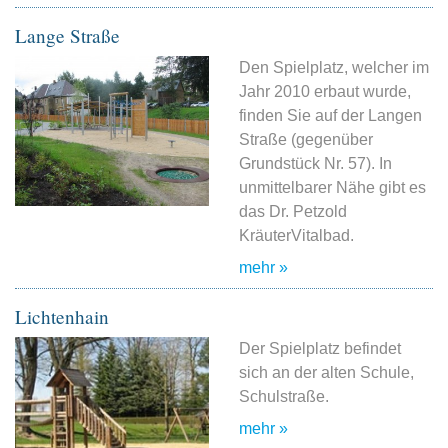
Lange Straße
Den Spielplatz, welcher im
Jahr 2010 erbaut wurde,
finden Sie auf der Langen
Straße (gegenüber
Grundstück Nr. 57). In
unmittelbarer Nähe gibt es
das Dr. Petzold
KräuterVitalbad.
mehr »
Lichtenhain
Der Spielplatz befindet
sich an der alten Schule,
Schulstraße.
mehr »