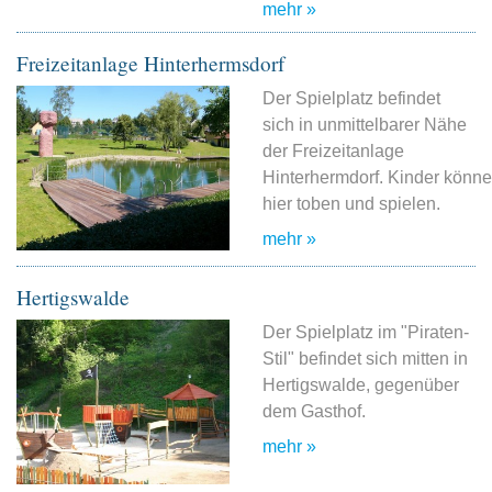
mehr »
Freizeitanlage Hinterhermsdorf
Der Spielplatz befindet
sich in unmittelbarer Nähe
der Freizeitanlage
Hinterhermdorf. Kinder könn
hier toben und spielen.
mehr »
Hertigswalde
Der Spielplatz im "Piraten-
Stil" befindet sich mitten in
Hertigswalde, gegenüber
dem Gasthof.
mehr »