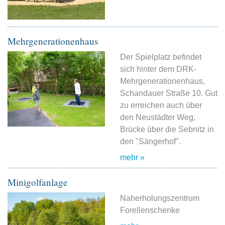
Mehrgenerationenhaus
Der Spielplatz befindet
sich hinter dem DRK-
Mehrgenerationenhaus,
Schandauer Straße 10. Gut
zu erreichen auch über
den Neustädter Weg,
Brücke über die Sebnitz in
den "Sängerhof".
mehr »
Minigolfanlage
Naherholungszentrum
Forellenschenke