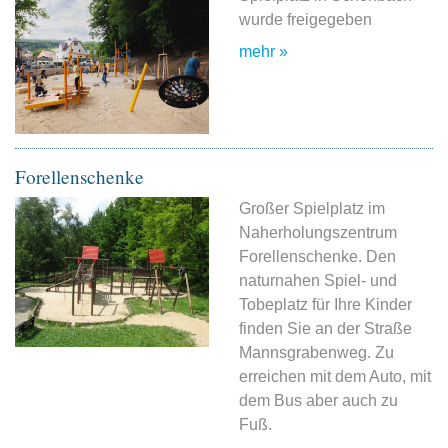
wurde freigegeben
mehr »
Forellenschenke
Großer Spielplatz im
Naherholungszentrum
Forellenschenke. Den
naturnahen Spiel- und
Tobeplatz für Ihre Kinder
finden Sie an der Straße
Mannsgrabenweg. Zu
erreichen mit dem Auto, mit
dem Bus aber auch zu
Fuß.