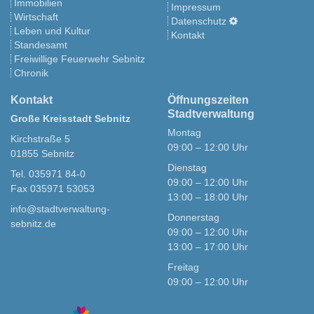
Immobilien
Impressum
Wirtschaft
Datenschutz
Leben und Kultur
Kontakt
Standesamt
Freiwillige Feuerwehr Sebnitz
Chronik
Kontakt
Öffnungszeiten
Stadtverwaltung
Große Kreisstadt Sebnitz
Montag
Kirchstraße 5
09:00 – 12:00 Uhr
01855 Sebnitz
Dienstag
Tel. 035971 84-0
09:00 – 12:00 Uhr
Fax 035971 53053
13:00 – 18:00 Uhr
info@stadtverwaltung-
Donnerstag
sebnitz.de
09:00 – 12:00 Uhr
13:00 – 17:00 Uhr
Freitag
09:00 – 12:00 Uhr