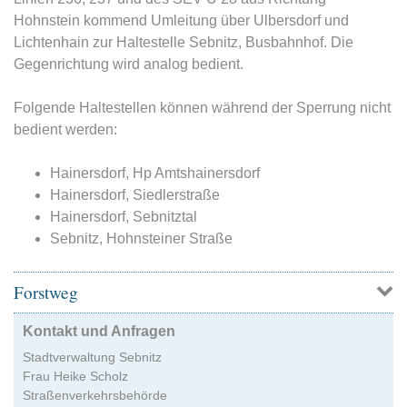
Hohnstein kommend Umleitung über Ulbersdorf und
Lichtenhain zur Haltestelle Sebnitz, Busbahnhof. Die
Gegenrichtung wird analog bedient.
Folgende Haltestellen können während der Sperrung nicht
bedient werden:
Hainersdorf, Hp Amtshainersdorf
Hainersdorf, Siedlerstraße
Hainersdorf, Sebnitztal
Sebnitz, Hohnsteiner Straße
Forstweg
Kontakt und Anfragen
Stadtverwaltung Sebnitz
Frau Heike Scholz
Straßenverkehrsbehörde