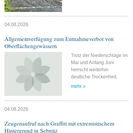
04.08.2026
Allgemeinverfügung zum Entnahmeverbot von
Oberflächengewässern
Trotz der Niederschläge im
Mai und Anfang Juni
herrscht weiterhin
deutliche Trockenheit.
mehr »
04.08.2026
Zeugenaufruf nach Graffiti mit extremistischem
Hintergrund in Sebnitz