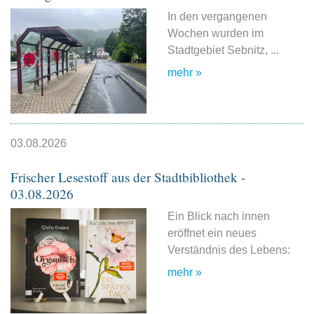
In den vergangenen
Wochen wurden im
Stadtgebiet Sebnitz, ...
mehr »
03.08.2026
Frischer Lesestoff aus der Stadtbibliothek -
03.08.2026
Ein Blick nach innen
eröffnet ein neues
Verständnis des Lebens:
mehr »