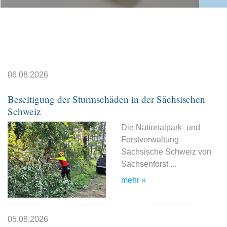
06.08.2026
Beseitigung der Sturmschäden in der Sächsischen
Schweiz
Die Nationalpark- und
Forstverwaltung
Sächsische Schweiz von
Sachsenforst ...
mehr »
05.08.2026