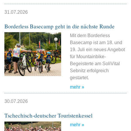
31.07.2026
Borderless Basecamp geht in die nächste Runde
Mit dem Borderless
Basecamp ist am 18. und
19. Juli ein neues Angebot
für Mountainbike-
Begeisterte am SoliVital
Sebnitz erfolgreich
gestartet.
mehr »
30.07.2026
Tschechisch-deutscher Touristenkessel
mehr »