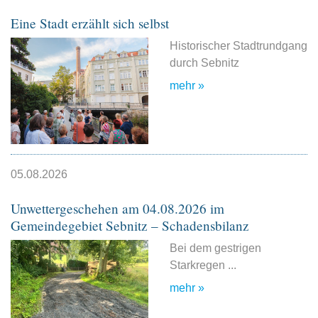
Eine Stadt erzählt sich selbst
Historischer Stadtrundgang
durch Sebnitz
mehr »
05.08.2026
Unwettergeschehen am 04.08.2026 im
Gemeindegebiet Sebnitz – Schadensbilanz
Bei dem gestrigen
Starkregen ...
mehr »