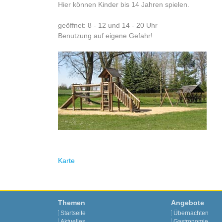
Hier können Kinder bis 14 Jahren spielen.
geöffnet: 8 - 12 und 14 - 20 Uhr
Benutzung auf eigene Gefahr!
Karte
Themen
Angebote
Startseite
Übernachten
Aktuelles
Gastronomie