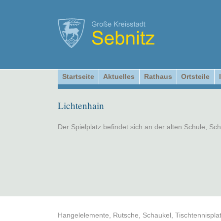
Startseite
Aktuelles
Rathaus
Ortsteile
Lichtenhain
Der Spielplatz befindet sich an der alten Schule, Sch
Hangelelemente, Rutsche, Schaukel, Tischtennisplat