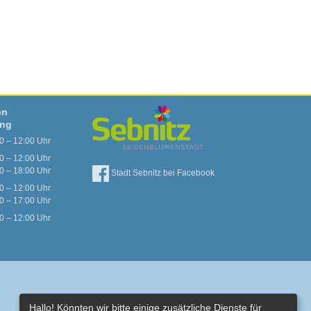
en
ung
0 – 12:00 Uhr
0 – 12:00 Uhr
0 – 18:00 Uhr
Stadt Sebnitz bei Facebook
0 – 12:00 Uhr
0 – 17:00 Uhr
0 – 12:00 Uhr
Hallo! Könnten wir bitte einige zusätzliche Dienste für