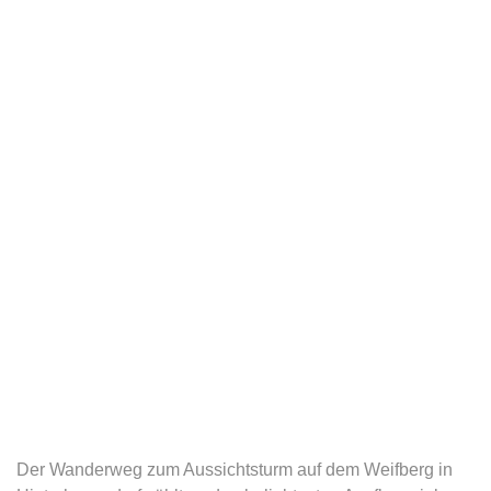
Der Wanderweg zum Aussichtsturm auf dem Weifberg in