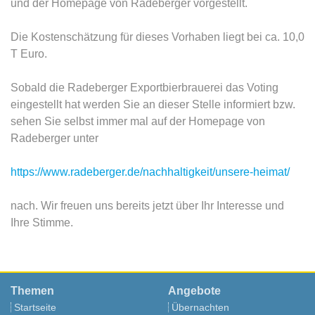
und der Homepage von Radeberger vorgestellt.
Die Kostenschätzung für dieses Vorhaben liegt bei ca. 10,0
T Euro.
Sobald die Radeberger Exportbierbrauerei das Voting
eingestellt hat werden Sie an dieser Stelle informiert bzw.
sehen Sie selbst immer mal auf der Homepage von
Radeberger unter
https://www.radeberger.de/nachhaltigkeit/unsere-heimat/
nach. Wir freuen uns bereits jetzt über Ihr Interesse und
Ihre Stimme.
Themen
Angebote
Startseite
Übernachten