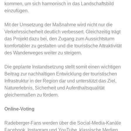
kommen, um sich harmonisch in das Landschaftsbild
einzufügen.
Mit der Umsetzung der Maßnahme wird nicht nur die
Verkehrssicherheit deutlich verbessert. Gleichzeitig trägt
das Projekt dazu bei, den Zugang zum Aussichtsturm
komfortabler zu gestalten und die touristische Attraktivität
des Wanderweges weiter zu steigern.
Die geplante Instandsetzung stellt somit einen wichtigen
Beitrag zur nachhaltigen Entwicklung der touristischen
Infrastruktur in der Region dar und unterstützt das Ziel,
Naturerlebnis, Sicherheit und Aufenthaltsqualität
gleichermaßen zu fördern.
Online-Voting
Radeberger-Fans werden über die Social-Media-Kanäle
Facebook, Instagram und YouTube, klassische Medien