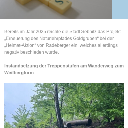
Bereits im Jahr 2025 reichte die Stadt Sebnitz das Projekt
„Erneuerung des Naturlehrpfades Goldgruben“ bei der
„Heimat-Aktion“ von Radeberger ein, welches allerdings
negativ beschieden wurde.
Instandsetzung der Treppenstufen am Wanderweg zum
Weifbergturm