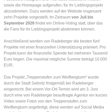
sowie die Homepage aufgerufen, für ihr Lieblingsprojekt
abzustimmen. Dazu werden auf der Website insgesamt
zehn Projekte vorgestellt. Im Zeitraum
von Juli bis
September 2026
findet ein Online-Voting statt, über das
die Fans für ihr Lieblingsprojekt abstimmen können.
Anschließend werden von Radeberger die besten fünf
Projekte mit einer finanziellen Unterstützung prämiert. Pro
Projekt kann die finanzielle Spende bei mehreren Tausend
Euro liegen. Die maximal mögliche Summe beträgt 10.000
EUR.
Das Projekt „Treppenstufen zum Weifbergturm“ wurde
durch die Stadt Sebnitz fristgemäß bei Radeberger
eingereicht. Bei einem Vor-Ort-Termin wird am 3. Juni
durch eine von Radeberger beauftragte Agentur ein kurzes
Video sowie Fotos von den Treppenstufen zum
Weifbergturm angefertigt, diese werden auf Social Media