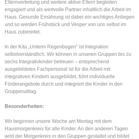
Elternvertretung und weitere aktive Eltern begleiten
engagiert und als wertvolle Partner inhaltlich die Arbeit im
Haus. Gesunde Ernährung ist dabei ein wichtiges Anliegen
und so werden Frühstück und Vesper von uns selbst im
Haus zubereitet.
In der Kita „Unterm Regenbogen“ ist Integration
selbstverständlich. Wir können in unseren Gruppen bis zu
sechs Integrativkinder betreuen – entsprechend
ausgebildetes Fachpersonal ist für die Arbeit mit
integrativen Kindern ausgebildet, führt individuelle
Förderangebote durch und integriert die Kinder in den
Gruppenalltag.
Besonderheiten:
Wir beginnen unsere Woche am Montag mit dem
Hausmorgenkreis für alle Kinder. An den anderen Tagen
wird der Morgenkreis in den Gruppen gestaltet und bildet