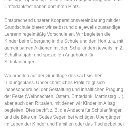
Erntedankfest haben dort ihren Platz.
Entsprechend unserer Kooperationsvereinbarung mit der
Grundschule bieten wir selbst und die jeweils zuständige
Lehrerin regelmäßig Vorschule an. Wir begleiten die
Kinder beim Übergang in die Schule und den Hort u. a. mit
gemeinsamen Aktionen mit den Schulkindern jeweils im 2.
Schulhalbjahr und speziellen Angeboten für
Schulanfänger.
Wir arbeiten auf der Grundlage des sächsischen
Bildungsplans. Unser christliches Profil zeigt sich
insbesondere bei der Gestaltung und inhaltlichen Prägung
der Feste (Weihnachten, Ostern, Erntedank, Martinstag …),
aber auch den Ritualen, mit denen wir Kinder im Alltag
begleiten. Dies betrifft z. B. die Andacht für Schulanfänger
und die Bitte um Gottes Segen bei wichtigen Übergängen
im Leben der Kinder und Familien oder das Tischgebet bei