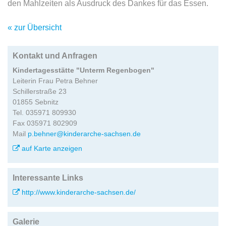
den Mahlzeiten als Ausdruck des Dankes für das Essen.
« zur Übersicht
Kontakt und Anfragen
Kindertagesstätte "Unterm Regenbogen"
Leiterin Frau Petra Behner
Schillerstraße 23
01855 Sebnitz
Tel. 035971 809930
Fax 035971 802909
Mail
p.behner@kinderarche-sachsen.de
auf Karte anzeigen
Interessante Links
http://www.kinderarche-sachsen.de/
Galerie