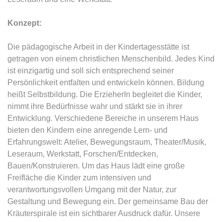
Konzept:
Die pädagogische Arbeit in der Kindertagesstätte ist
getragen von einem christlichen Menschenbild. Jedes Kind
ist einzigartig und soll sich entsprechend seiner
Persönlichkeit entfalten und entwickeln können. Bildung
heißt Selbstbildung. Die ErzieherIn begleitet die Kinder,
nimmt ihre Bedürfnisse wahr und stärkt sie in ihrer
Entwicklung. Verschiedene Bereiche in unserem Haus
bieten den Kindern eine anregende Lern- und
Erfahrungswelt: Atelier, Bewegungsraum, Theater/Musik,
Leseraum, Werkstatt, Forschen/Entdecken,
Bauen/Konstruieren. Um das Haus lädt eine große
Freifläche die Kinder zum intensiven und
verantwortungsvollen Umgang mit der Natur, zur
Gestaltung und Bewegung ein. Der gemeinsame Bau der
Kräuterspirale ist ein sichtbarer Ausdruck dafür. Unsere