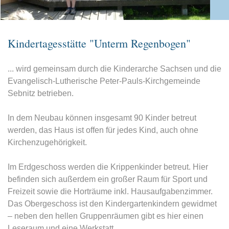
Kindertagesstätte "Unterm Regenbogen"
... wird gemeinsam durch die Kinderarche Sachsen und die
Evangelisch-Lutherische Peter-Pauls-Kirchgemeinde
Sebnitz betrieben.
In dem Neubau können insgesamt 90 Kinder betreut
werden, das Haus ist offen für jedes Kind, auch ohne
Kirchenzugehörigkeit.
Im Erdgeschoss werden die Krippenkinder betreut. Hier
befinden sich außerdem ein großer Raum für Sport und
Freizeit sowie die Horträume inkl. Hausaufgabenzimmer.
Das Obergeschoss ist den Kindergartenkindern gewidmet
– neben den hellen Gruppenräumen gibt es hier einen
Leseraum und eine Werkstatt.