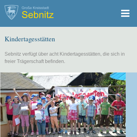
Kindertagesstätten
Sebnitz verfügt über acht Kindertagesstätten, die sich in
freier Trägerschaft befinden.